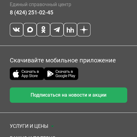
Единый справочный центр
8 (424) 251-02-45
Скачивайте мобильное приложение
Подписаться на новости и акции
УСЛУГИ И ЦЕНЫ