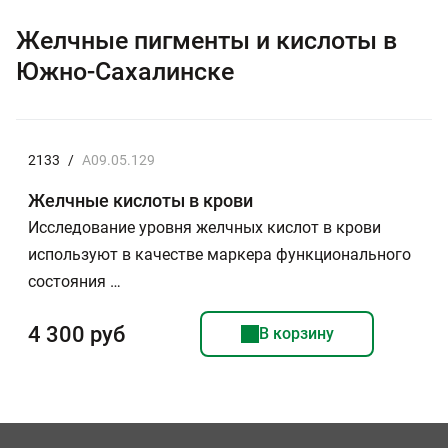
Желчные пигменты и кислоты в
Южно-Сахалинске
2133
/
A09.05.129
Желчные кислоты в крови
Исследование уровня желчных кислот в крови
используют в качестве маркера функционального
состояния …
4 300 руб
В корзину