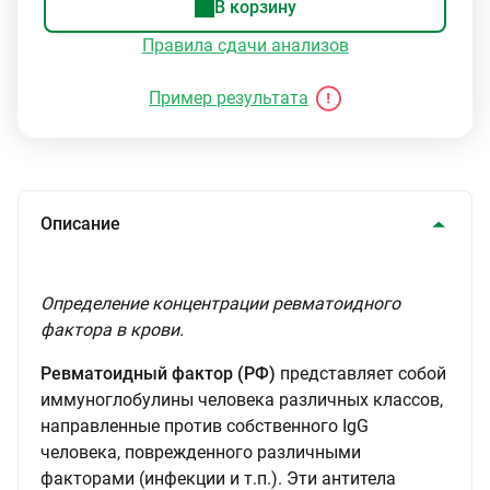
В корзину
Правила сдачи анализов
Пример результата
Описание
Определение концентрации ревматоидного
фактора в крови.
Ревматоидный фактор (РФ)
представляет собой
иммуноглобулины человека различных классов,
направленные против собственного IgG
человека, поврежденного различными
факторами (инфекции и т.п.). Эти антитела