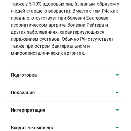
также у 5-10% здоровых лиц (главным образом у
людей старшего возраста). Вместе с тем РФ, как
правило, отсутствует при болезни Бехтерева,
псориатическом артрите, болезни Рейтера и
других заболеваниях, характеризующихся
поражением суставов. Обычно РФ отсутствует
также при остром бактериальном и
микрокристаллических артритах.
Подготовка
Показания
Интерпретация
Входит в комплекс