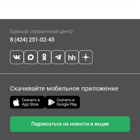
Единый справочный центр
8 (424) 251-02-45
Скачивайте мобильное приложение
Подписаться на новости и акции