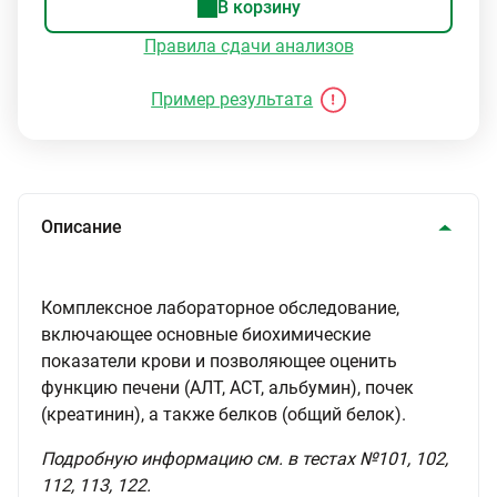
В корзину
Правила сдачи анализов
Пример результата
Описание
Комплексное лабораторное обследование,
включающее основные биохимические
показатели крови и позволяющее оценить
функцию печени (АЛТ, АСТ, альбумин), почек
(креатинин), а также белков (общий белок).
Подробную информацию см. в тестах №101, 102,
112, 113, 122.