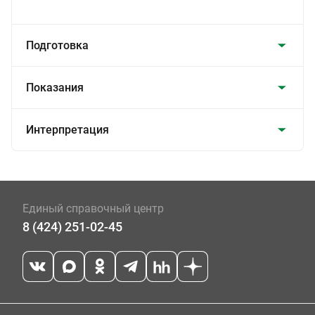
Подготовка
Показания
Интерпретация
Единый справочный центр
8 (424) 251-02-45