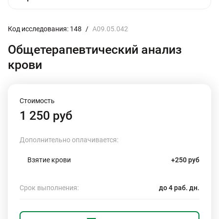
Код исследования: 148
/
A09.05.042
Общетерапевтический анализ
крови
Стоимость
1 250 руб
Дополнительно оплачивается:
Взятие крови
+250 руб
Срок выполнения:
до 4 раб. дн.