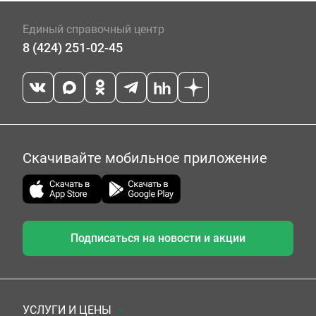
Единый справочный центр
8 (424) 251-02-45
Скачивайте мобильное приложение
Подписаться на новости и акции
УСЛУГИ И ЦЕНЫ