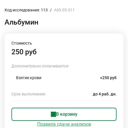
Код исследования: 113
/
A09.05.011
Альбумин
Стоимость
250 руб
Дополнительно оплачивается:
Взятие крови
+250 руб
Срок выполнения:
до 4 раб. дн.
В корзину
Правила сдачи анализов