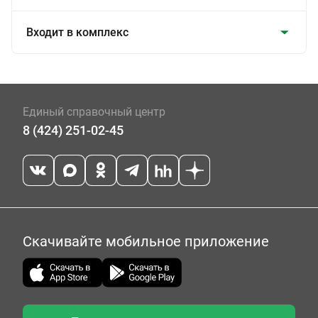
Входит в комплекс
Единый справочный центр
8 (424) 251-02-45
Скачивайте мобильное приложение