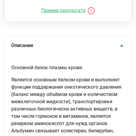
Пример результата
Описание
Основной белок плазмы крови.
Является основным белком крови и выполняет
функции поддержания онкотического давления
(баланс между объёмом крови и количеством
межклеточной жидкости), транспортировки
различных биологически активных веществ, в
том числе гормонов и витаминов, является
резервом аминокислот для нужд органов.
Альбумин связывает холестерин, билирубин,