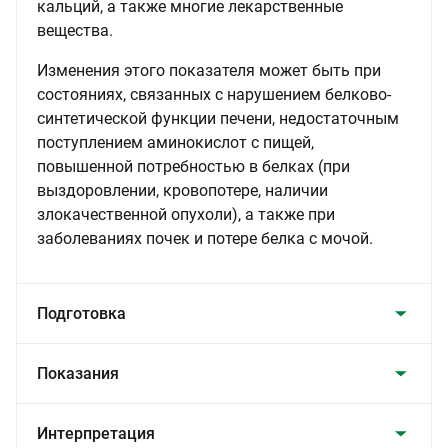
кальций, а также многие лекарственные
вещества.
Изменения этого показателя может быть при
состояниях, связанных с нарушением белково-
синтетической функции печени, недостаточным
поступлением аминокислот с пищей,
повышенной потребностью в белках (при
выздоровлении, кровопотере, наличии
злокачественной опухоли), а также при
заболеваниях почек и потере белка с мочой.
Подготовка
Показания
Интерпретация