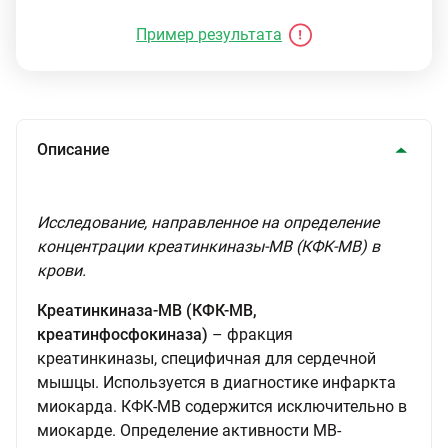
Пример результата
Описание
Исследование, направленное на определение
концентрации креатинкиназы-МВ (КФК-МВ) в
крови.
Креатинкиназа-МВ (КФК-МВ,
креатинфосфокиназа)
– фракция
креатинкиназы, специфичная для сердечной
мышцы. Используется в диагностике инфаркта
миокарда. КФК-МВ содержится исключительно в
миокарде. Определение активности МВ-