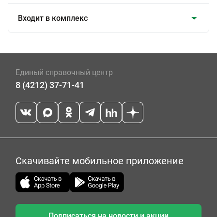
Входит в комплекс
Единый справочный центр
8 (4212) 37-71-41
Скачивайте мобильное приложение
Подписаться на новости и акции