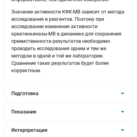
Значение активности КФК-МВ зависит от метода
исследования и реагентов. Поэтому при
исследовании изменения активности
креатинкиназы-МВ в динамике для сохранения
преемственности результатов необходимо
проводить исследования одним и тем же
методом в одной и той же лаборатории.
Сравнение таких результатов будет более
корректным.
Подготовка
Показания
Интерпретация