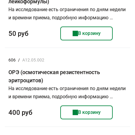
лейкоформулы)
На исследование есть ограничения по дням недели
и времени приема, подробную информацию …
50 руб
В корзину
606
/
A12.05.002
ОРЭ (осмотическая резистентность
эритроцитов)
На исследование есть ограничения по дням недели
и времени приема, подробную информацию …
400 руб
В корзину