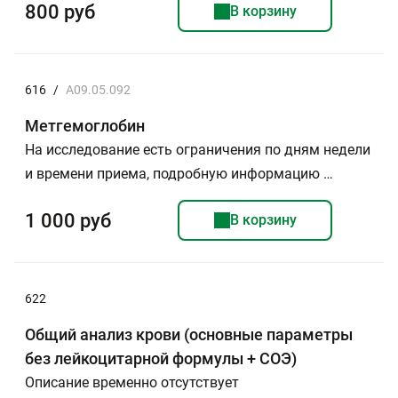
800 руб
В корзину
616
/
A09.05.092
Метгемоглобин
На исследование есть ограничения по дням недели
и времени приема, подробную информацию …
1 000 руб
В корзину
622
Общий анализ крови (основные параметры
без лейкоцитарной формулы + СОЭ)
Описание временно отсутствует