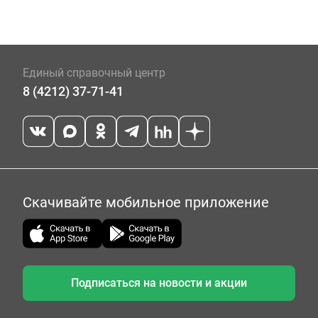
Единый справочный центр
8 (4212) 37-71-41
Скачивайте мобильное приложение
Подписаться на новости и акции