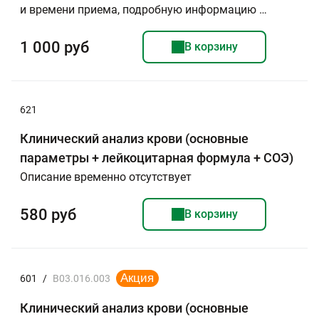
и времени приема, подробную информацию …
1 000 руб
В корзину
621
Клинический анализ крови (основные
параметры + лейкоцитарная формула + СОЭ)
Описание временно отсутствует
580 руб
В корзину
601
/
B03.016.003
Клинический анализ крови (основные