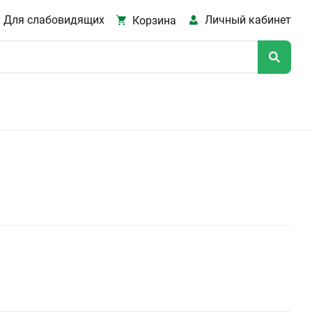
Для слабовидящих
Личный кабинет
Корзина