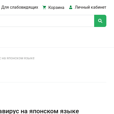
Для слабовидящих
Личный кабинет
Корзина
с на японском языке
авирус на японском языке