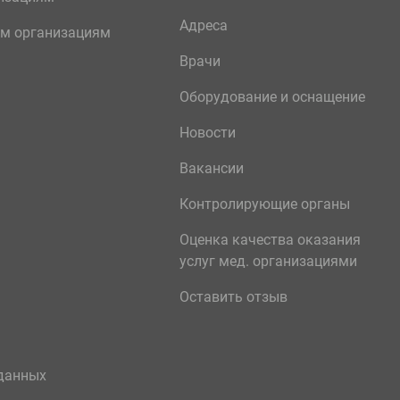
Адреса
м организациям
Врачи
Оборудование и оснащение
Новости
Вакансии
Контролирующие органы
Оценка качества оказания
услуг мед. организациями
Оставить отзыв
данных