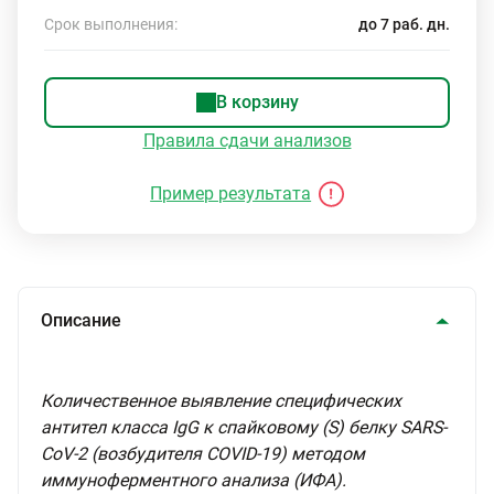
Срок выполнения:
до 7 раб. дн.
В корзину
Правила сдачи анализов
Пример результата
Описание
Количественное выявление специфических
антител класса IgG к спайковому (S) белку SARS-
CoV-2 (возбудителя COVID-19) методом
иммуноферментного анализа (ИФА).