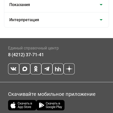
Показания
Интерпретация
Единый справочный центр
8 (4212) 37-71-41
Скачивайте мобильное приложение