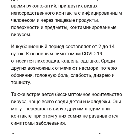
время рукопожатий, при других видах
непосредственного контакта с инфицированным
человеком и через пищевые продукты,
поверхности и предметы, контаминированные
вирусом.
Инкубационный период составляет от 2 до 14
суток. К основным симптомам COVID-19
относится лихорадка, кашель, одышка. Среди
других возможных отмечают насморк, потерю
обоняния, головную боль, слабость, диарею и
тошноту.
Также встречается бессимптомное носительство
вируса, чаще всего среди детей и молодёжи. Они
могут передавать вирус другим людям при
контакте, при этом у них самих не развиваются
симптомы заболевания.