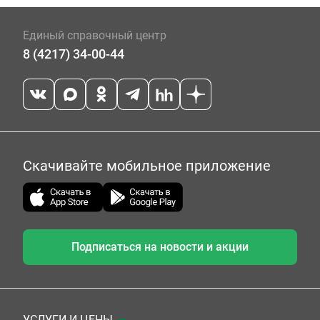
Единый справочный центр
8 (4217) 34-00-44
Скачивайте мобильное приложение
Подписаться на новости и акции
УСЛУГИ И ЦЕНЫ