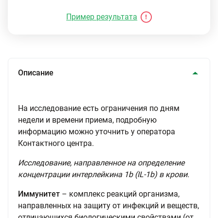
Пример результата
Описание
На исследование есть ограничения по дням
недели и времени приема, подробную
информацию можно уточнить у оператора
Контактного центра.
Исследование, направленное на определение
концентрации интерлейкина 1b (IL-1b) в крови.
Иммунитет
– комплекс реакций организма,
направленных на защиту от инфекций и веществ,
отличающихся биологическими свойствами (от