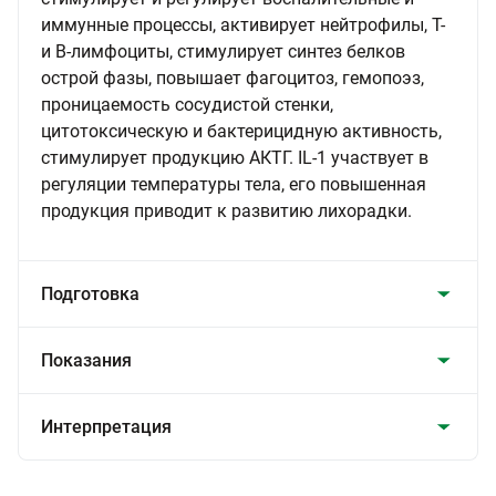
иммунные процессы, активирует нейтрофилы, Т-
и В-лимфоциты, стимулирует синтез белков
острой фазы, повышает фагоцитоз, гемопоэз,
проницаемость сосудистой стенки,
цитотоксическую и бактерицидную активность,
стимулирует продукцию АКТГ. IL-1 участвует в
регуляции температуры тела, его повышенная
продукция приводит к развитию лихорадки.
Подготовка
Показания
Интерпретация