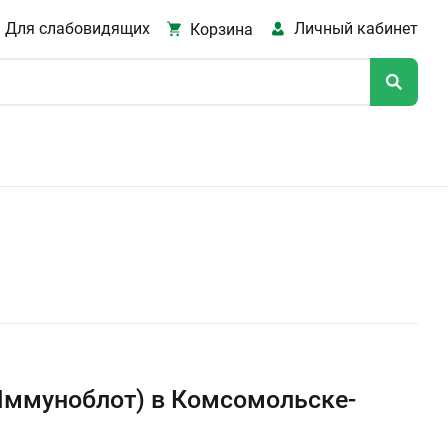
Для слабовидящих
Личный кабинет
Корзина
Иммуноблот) в Комсомольске-