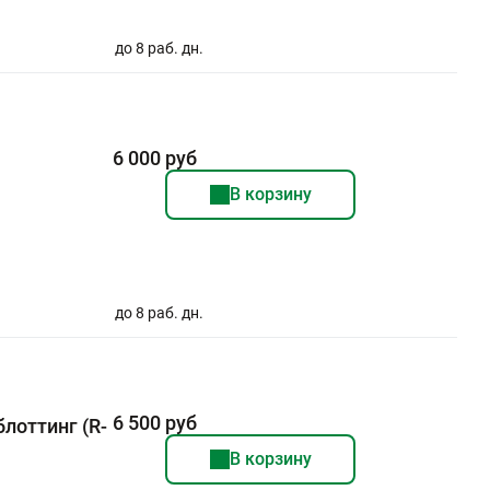
до 8 раб. дн.
6 000 руб
В корзину
до 8 раб. дн.
6 500 руб
лоттинг (R-
В корзину