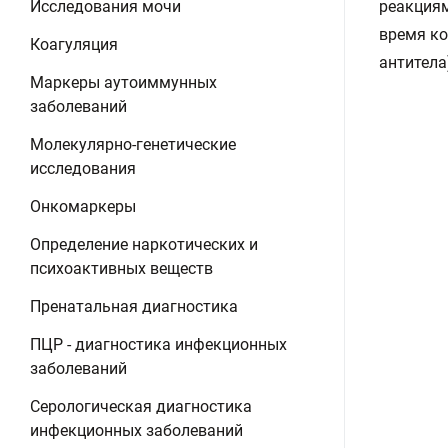
Исследования мочи
реакциям
время ко
Коагуляция
антитела
Маркеры аутоиммунных
заболеваний
Молекулярно-генетические
исследования
Онкомаркеры
Определение наркотических и
психоактивных веществ
Пренатальная диагностика
ПЦР - диагностика инфекционных
заболеваний
Серологическая диагностика
инфекционных заболеваний