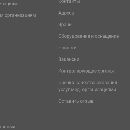
Контакты
изациям
Адреса
м организациям
Врачи
Оборудование и оснащение
Новости
Вакансии
Контролирующие органы
Оценка качества оказания
услуг мед. организациями
Оставить отзыв
данных