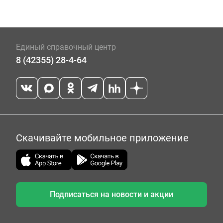
Единый справочный центр
8 (42355) 28-4-64
Скачивайте мобильное приложение
Подписаться на новости и акции