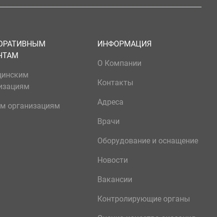
ОРАТИВНЫМ
ИНФОРМАЦИЯ
НТАМ
О Компании
цинским
Контакты
изациям
Адреса
м организациям
Врачи
Оборудование и оснащение
Новости
Вакансии
Контролирующие органы