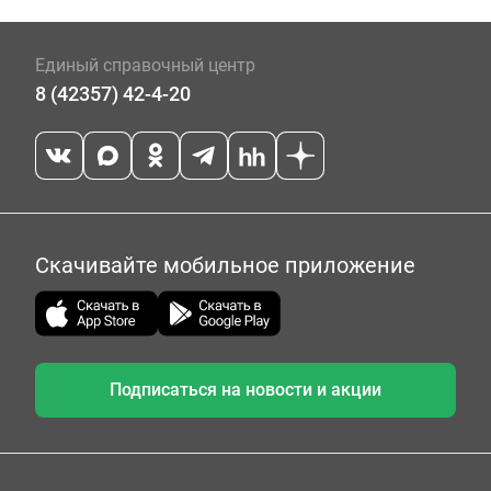
Единый справочный центр
8 (42357) 42-4-20
Скачивайте мобильное приложение
Подписаться на новости и акции