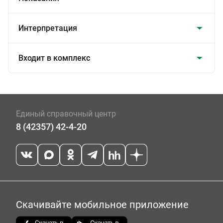
Интерпретация
Входит в комплекс
Единый справочный центр
8 (42357) 42-4-20
Скачивайте мобильное приложение