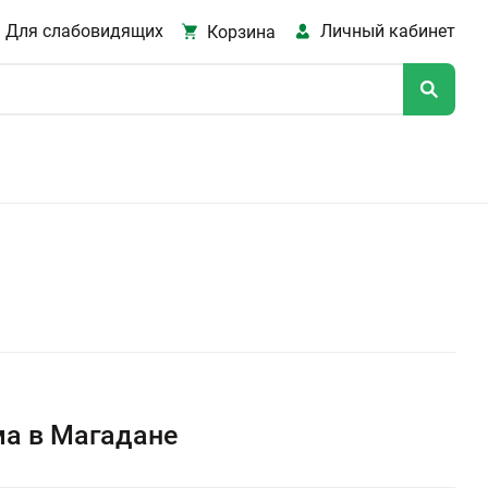
Для слабовидящих
Личный кабинет
Корзина
а в Магадане