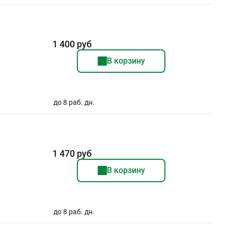
1 400 руб
В корзину
до 8 раб. дн.
1 470 руб
В корзину
до 8 раб. дн.