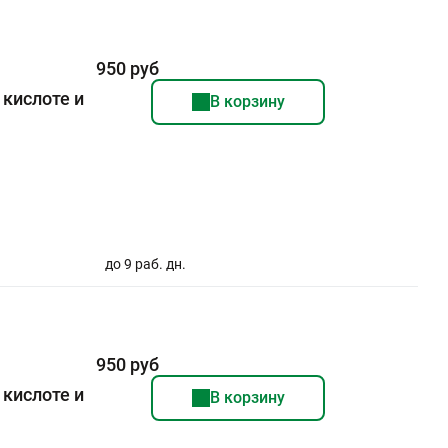
950 руб
кислоте и
В корзину
до 9 раб. дн.
950 руб
кислоте и
В корзину