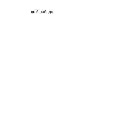
до 6 раб. дн.