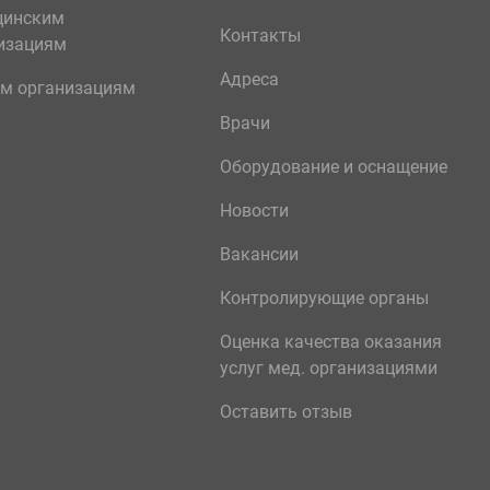
цинским
Контакты
изациям
Адреса
м организациям
Врачи
Оборудование и оснащение
Новости
Вакансии
Контролирующие органы
Оценка качества оказания
услуг мед. организациями
Оставить отзыв