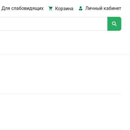
Для слабовидящих
Личный кабинет
Корзина