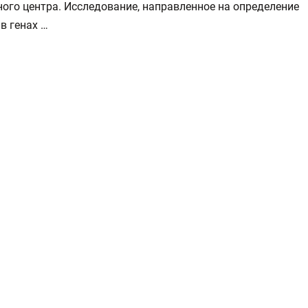
ого центра. Исследование, направленное на определение
в генах …