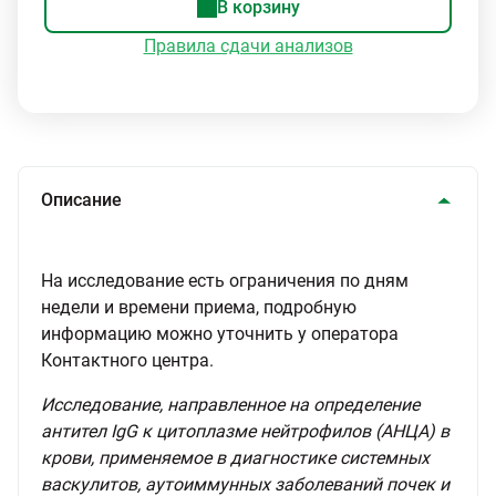
В корзину
Правила сдачи анализов
Описание
На исследование есть ограничения по дням
недели и времени приема, подробную
информацию можно уточнить у оператора
Контактного центра.
Исследование, направленное на определение
антител IgG к цитоплазме нейтрофилов (АНЦА) в
крови, применяемое в диагностике системных
васкулитов, аутоиммунных заболеваний почек и