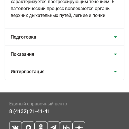
характеризуется прогрессирующим течением. В
патологический процесс вовлекаются органы
верхних дыхательных путей, легкие и почки.
Подготовка
Показания
Интерпретация
Единый справочный центр
8 (4132) 21-41-41