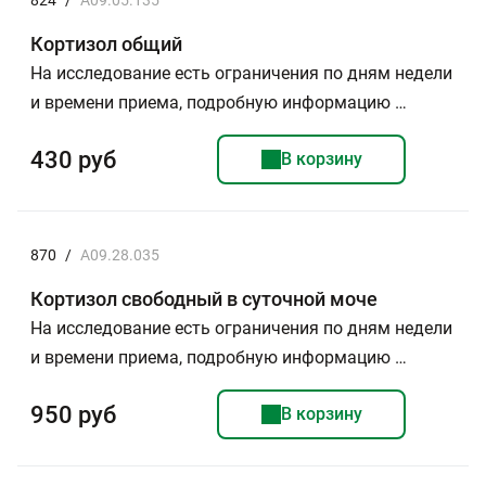
824
/
A09.05.135
Кортизол общий
На исследование есть ограничения по дням недели
и времени приема, подробную информацию …
430 руб
В корзину
870
/
A09.28.035
Кортизол свободный в суточной моче
На исследование есть ограничения по дням недели
и времени приема, подробную информацию …
950 руб
В корзину