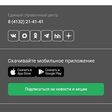
Единый справочный центр
8 (4132) 21-41-41
Скачивайте мобильное приложение
Подписаться на новости и акции