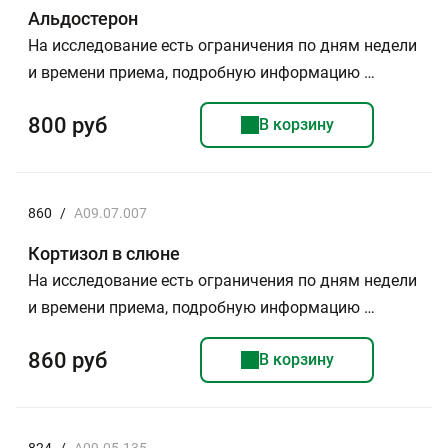
Альдостерон
На исследование есть ограничения по дням недели
и времени приема, подробную информацию …
800 руб
В корзину
860
/
A09.07.007
Кортизол в слюне
На исследование есть ограничения по дням недели
и времени приема, подробную информацию …
860 руб
В корзину