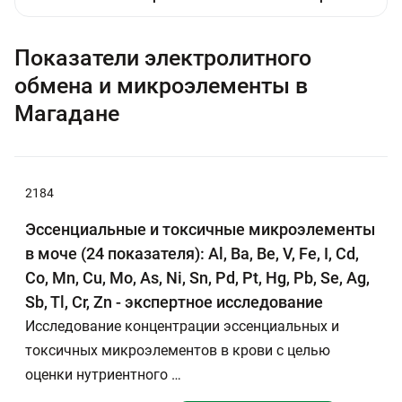
Показатели электролитного
обмена и микроэлементы в
Магадане
2184
Эссенциальные и токсичные микроэлементы
в моче (24 показателя): Al, Ba, Be, V, Fe, I, Cd,
Co, Mn, Cu, Mo, As, Ni, Sn, Pd, Pt, Hg, Pb, Se, Ag,
Sb, Tl, Cr, Zn - экспертное исследование
Исследование концентрации эссенциальных и
токсичных микроэлементов в крови с целью
оценки нутриентного …