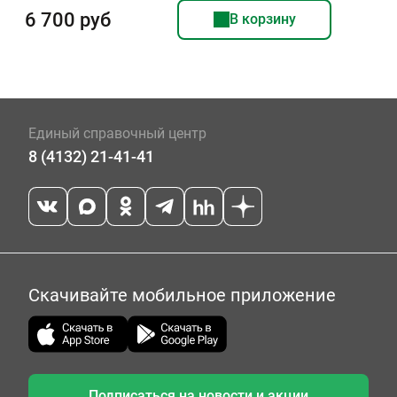
6 700 руб
В корзину
Единый справочный центр
8 (4132) 21-41-41
Скачивайте мобильное приложение
Подписаться на новости и акции