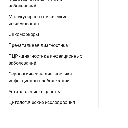
заболеваний
Молекулярно-генетические
исследования
Онкомаркеры
Пренатальная диагностика
ПЦР - диагностика инфекционных
заболеваний
Серологическая диагностика
инфекционных заболеваний
Установление отцовства
Цитологические исследования