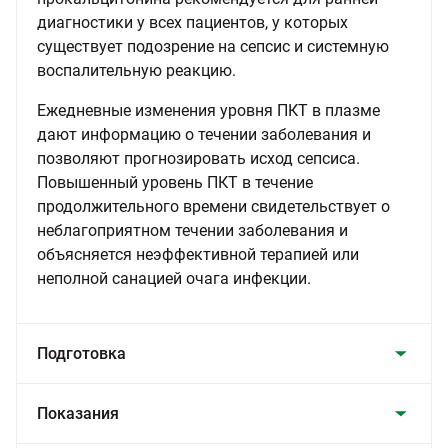
диагностики у всех пациентов, у которых
существует подозрение на сепсис и системную
воспалительную реакцию.
Ежедневные изменения уровня ПКТ в плазме
дают информацию о течении заболевания и
позволяют прогнозировать исход сепсиса.
Повышенный уровень ПКТ в течение
продолжительного времени свидетельствует о
неблагоприятном течении заболевания и
объясняется неэффективной терапией или
неполной санацией очага инфекции.
Подготовка
Показания