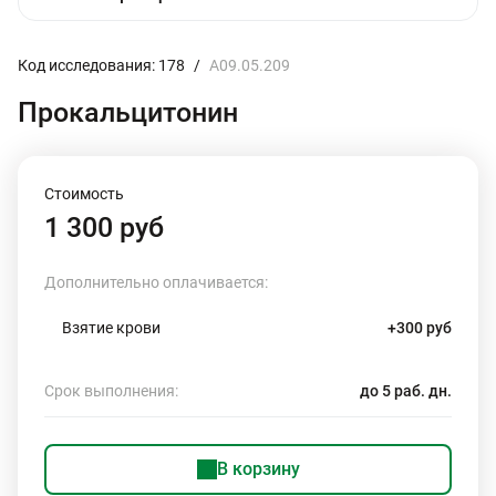
Код исследования: 178
/
A09.05.209
Прокальцитонин
Стоимость
1 300 руб
Дополнительно оплачивается:
Взятие крови
+300 руб
Срок выполнения:
до 5 раб. дн.
В корзину