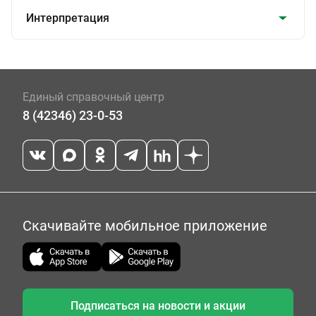
Интерпретация
Единый справочный центр
8 (42346) 23-0-53
Скачивайте мобильное приложение
Подписаться на новости и акции