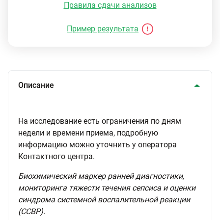
Правила сдачи анализов
Пример результата
Описание
На исследование есть ограничения по дням
недели и времени приема, подробную
информацию можно уточнить у оператора
Контактного центра.
Биохимический маркер ранней диагностики,
мониторинга тяжести течения сепсиса и оценки
синдрома системной воспалительной реакции
(ССВР).