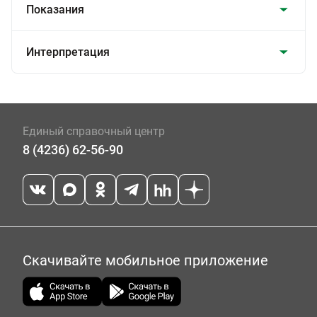
Показания
Интерпретация
Единый справочный центр
8 (4236) 62-56-90
Скачивайте мобильное приложение