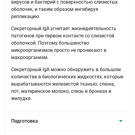
вирусов и бактерий с поверхностью слизистых
оболочек, и таким образом ингибируя
репликацию.
Секреторный IgA угнетает жизнедеятельность
патогенов при первом контакте со слизистой
оболочкой. Поэтому большинство
микроорганизмов просто не проникают в
макроорганизм.
Секреторный IgA можно обнаружить в большом
количестве в биологических жидкостях, которые
вырабатываются железистой тканью: слюна,
пот, материнское молоко, слизь в бронхах и
желудке.
Подготовка