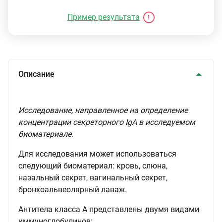
Пример результата
Описание
Исследование, направленное на определение
концентрации секреторного IgA в исследуемом
биоматериале
.
Для исследования может использоваться
следующий биоматериал: кровь, слюна,
назальный секрет, вагинальный секрет,
бронхоальвеолярный лаваж.
Антитела класса А представлены двумя видами
иммуноглобулинов: