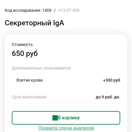
Код исследования: 1409
/
A12.07.006
Секреторный IgA
Стоимость
650 руб
Дополнительно оплачивается:
Взятие крови
+300 руб
Срок выполнения:
до 9 раб. дн.
В корзину
Правила сдачи анализов