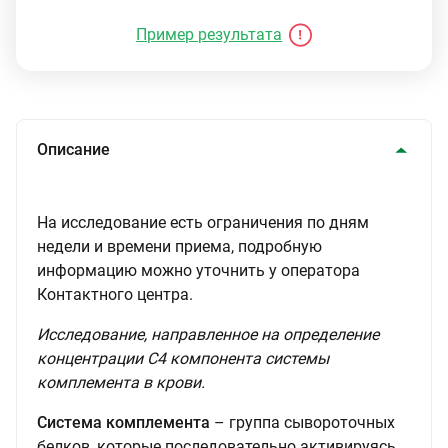
Пример результата
Описание
На исследование есть ограничения по дням
недели и времени приема, подробную
информацию можно уточнить у оператора
Контактного центра.
Исследование, направленное на определение
концентрации С4 компонента системы
комплемента в крови.
Система комплемента
– группа сывороточных
белков, которые последовательно активируясь,