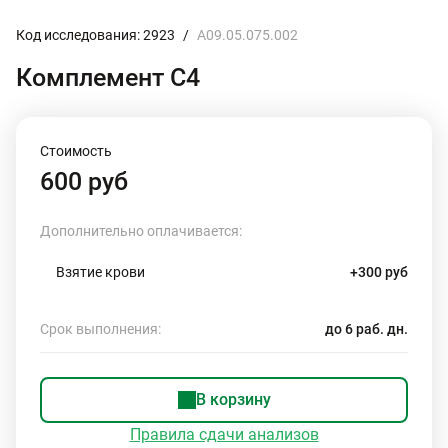
Код исследования: 2923
/
A09.05.075.002
Комплемент С4
Стоимость
600 руб
Дополнительно оплачивается:
Взятие крови
+300 руб
Срок выполнения:
до 6 раб. дн.
В корзину
Правила сдачи анализов