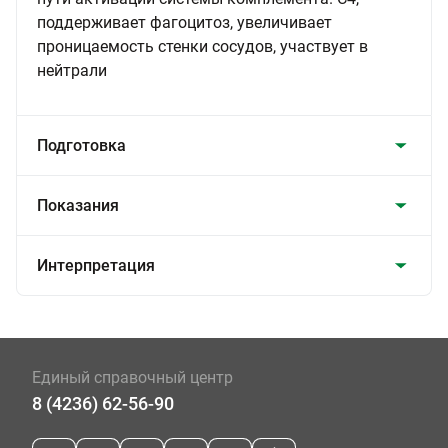
поддерживает фагоцитоз, увеличивает
проницаемость стенки сосудов, участвует в
нейтрали
Подготовка
Показания
Интерпретация
Единый справочный центр
8 (4236) 62-56-90