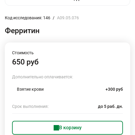
Код исследования: 146
/
A09.05.076
Ферритин
Стоимость
650 руб
Дополнительно оплачивается:
Взятие крови
+300 руб
Срок выполнения:
до 5 раб. дн.
В корзину