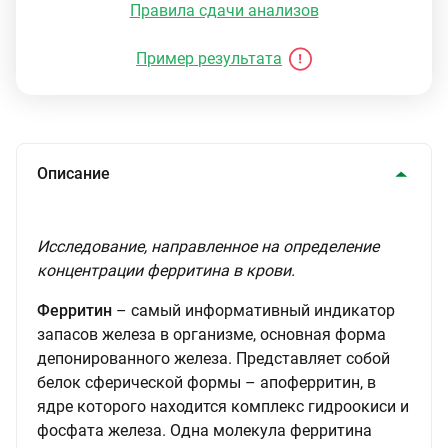
Правила сдачи анализов
Пример результата
Описание
Исследование, направленное на определение
концентрации ферритина в крови.
Ферритин
– самый информативный индикатор
запасов железа в организме, основная форма
депонированного железа. Представляет собой
белок сферической формы – апоферритин, в
ядре которого находится комплекс гидроокиси и
фосфата железа. Одна молекула ферритина