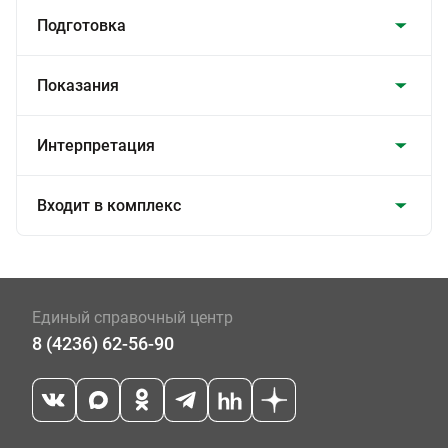
Подготовка
Показания
Интерпретация
Входит в комплекс
Единый справочный центр
8 (4236) 62-56-90