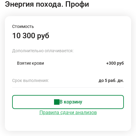
Энергия похода. Профи
Стоимость
10 300 руб
Дополнительно оплачивается:
Взятие крови
+300 руб
Срок выполнения:
до 5 раб. дн.
В корзину
Правила сдачи анализов