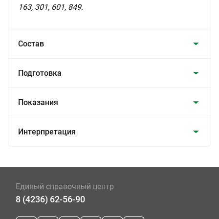
163, 301, 601, 849.
Состав
Подготовка
Показания
Интерпретация
Единый справочный центр
8 (4236) 62-56-90