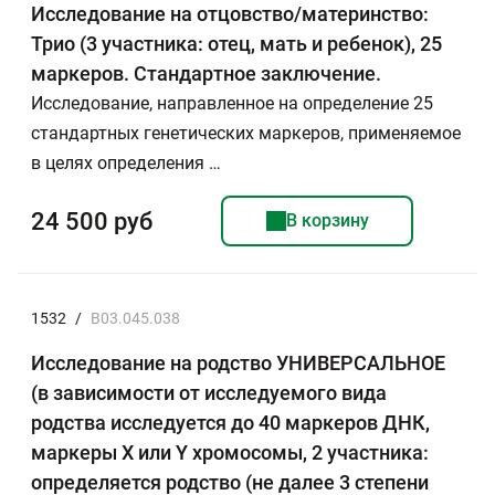
Исследование на отцовство/материнство:
Трио (3 участника: отец, мать и ребенок), 25
маркеров. Стандартное заключение.
Исследование, направленное на определение 25
стандартных генетических маркеров, применяемое
в целях определения …
24 500 руб
В корзину
1532
/
B03.045.038
Исследование на родство УНИВЕРСАЛЬНОЕ
(в зависимости от исследуемого вида
родства исследуется до 40 маркеров ДНК,
маркеры Х или Y хромосомы, 2 участника:
определяется родство (не далее 3 степени