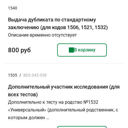
1540
Выдача дубликата по стандартному
заключению (для кодов 1506, 1521, 1532)
Описание временно отсутствует
800 руб
В корзину
1535
/
B03.045.038
Дополнительный участник исследования (для
всех тестов)
Дополнительно к тесту на родство №1532
«Универсальный» (дополнительный родственник, с
которым должен …