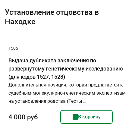
Установление отцовства в
Находке
1505
Выдача дубликата заключения по
развернутому генетическому исследованию
(для кодов 1527, 1528)
Дополнительная позиция, которая предлагается к
судебным молекулярно-генетическим экспертизам
на установление родства (Тесты …
4 000 руб
В корзину