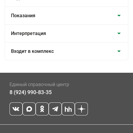
Показания
Интерпретация
Входит в комплекс
Единый справочный центр
8 (924) 990-83-35