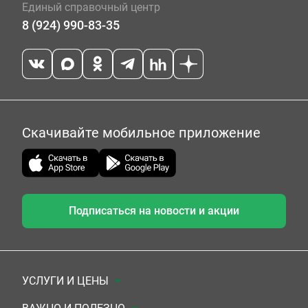
Единый справочный центр
8 (924) 990-83-35
Скачивайте мобильное приложение
Подписаться на новости и акции
УСЛУГИ И ЦЕНЫ