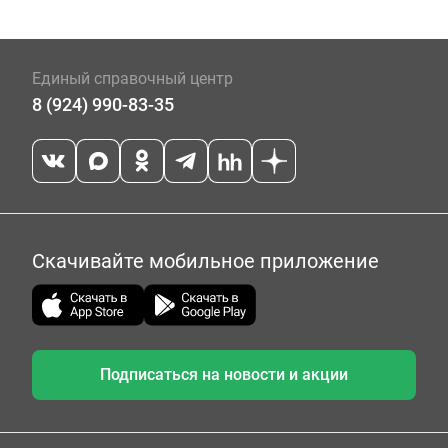
Единый справочный центр
8 (924) 990-83-35
Скачивайте мобильное приложение
Подписаться на новости и акции