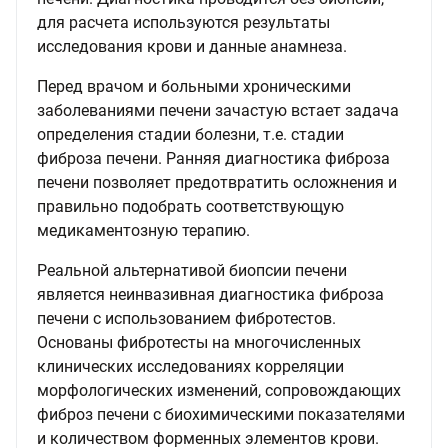
для расчета используются результаты
исследования крови и данные анамнеза.
Перед врачом и больными хроническими
заболеваниями печени зачастую встает задача
определения стадии болезни, т.е. стадии
фиброза печени. Ранняя диагностика фиброза
печени позволяет предотвратить осложнения и
правильно подобрать соответствующую
медикаментозную терапию.
Реальной альтернативой биопсии печени
является неинвазивная диагностика фиброза
печени с использованием фибротестов.
Основаны фибротесты на многочисленных
клинических исследованиях корреляции
морфологических изменений, сопровождающих
фиброз печени с биохимическими показателями
и количеством форменных элементов крови.