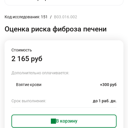
Код исследования: 151
/
B03.016.002
Оценка риска фиброза печени
Стоимость
2 165 руб
Дополнительно оплачивается:
Взятие крови
+300 руб
Срок выполнения:
до 1 раб. дн.
В корзину