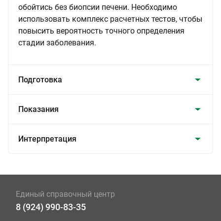
обойтись без биопсии печени. Необходимо
использовать комплекс расчетных тестов, чтобы
повысить вероятность точного определения
стадии заболевания.
Подготовка
Показания
Интерпретация
Единый справочный центр
8 (924) 990-83-35