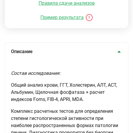
Правила сдачи анализов
Пример результата
Описание
Состав исследования:
Общий анализ крови, ГГТ, Холестерин, АЛТ, АСТ,
Альбумин, Щелочная фосфатаза + расчет
индексов Forns, FIB-4, APRI, MDA.
Комплекс расчетных тестов для определения
степени гистологической активности при
наиболее распространенных формах патологии
печени. Диагностика проводится без биопсии,