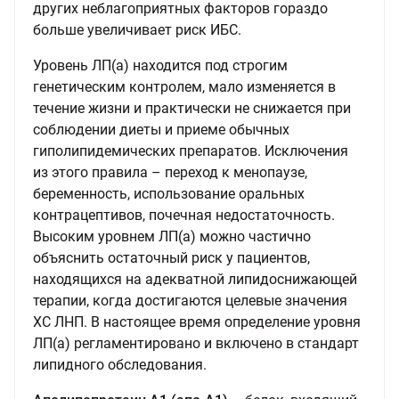
других неблагоприятных факторов гораздо
больше увеличивает риск ИБС.
Уровень ЛП(а) находится под строгим
генетическим контролем, мало изменяется в
течение жизни и практически не снижается при
соблюдении диеты и приеме обычных
гиполипидемических препаратов. Исключения
из этого правила – переход к менопаузе,
беременность, использование оральных
контрацептивов, почечная недостаточность.
Высоким уровнем ЛП(а) можно частично
объяснить остаточный риск у пациентов,
находящихся на адекватной липидоснижающей
терапии, когда достигаются целевые значения
ХС ЛНП. В настоящее время определение уровня
ЛП(а) регламентировано и включено в стандарт
липидного обследования.