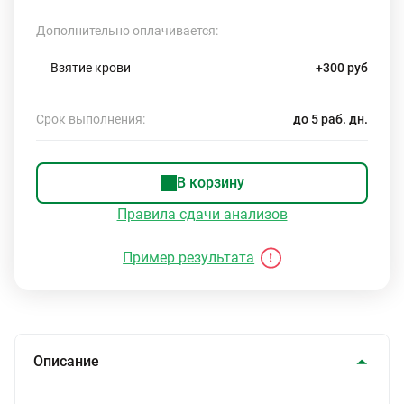
Дополнительно оплачивается:
Взятие крови
+300 руб
Срок выполнения:
до 5 раб. дн.
В корзину
Правила сдачи анализов
Пример результата
Описание