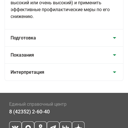
высокий или очень высокий) и применить
эффективные профилактические меры по его
снижению.
Подготовка
Показания
Интерпретация
Единый справочный центр
8 (42352) 2-60-40