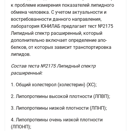
к проблеме измерения показателей липидного
обмена человека. С учетом актуальности и
востребованности данного направления,
лаборатория ЮНИЛАБ предлагает тест №2175
Липидный спектр расширенный, который
дополнительно включает определение апо-
белков, от которых зависит транспортировка
липидов.
Состав теста №2175 Липидный спектр
расширенный:
1. Общий холестерол (холестерин) (ХС);
2. Липопротеины высокой плотности (ЛПВП);
3. Липопротеины низкой плотности (ЛПНП);
4. Липопротеины очень низкой плотности
(ЛПОНП);