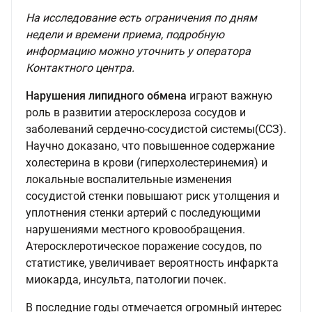
На исследование есть ограничения по дням
недели и времени приема, подробную
информацию можно уточнить у оператора
Контактного центра.
Нарушения липидного обмена
играют важную
роль в развитии атеросклероза сосудов и
заболеваний сердечно-сосудистой системы(ССЗ).
Научно доказано, что повышенное содержание
холестерина в крови (гиперхолестеринемия) и
локальные воспалительные изменения
сосудистой стенки повышают риск утолщения и
уплотнения стенки артерий с последующими
нарушениями местного кровообращения.
Атеросклеротическое поражение сосудов, по
статистике, увеличивает вероятность инфаркта
миокарда, инсульта, патологии почек.
В последние годы отмечается огромный интерес