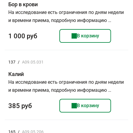
Бор в крови
На исследование есть ограничения по дням недели
и времени приема, подробную информацию …
1 000 руб
В корзину
137
/
A09.05.031
Калий
На исследование есть ограничения по дням недели
и времени приема, подробную информацию …
385 руб
В корзину
165
/
A09.05.206