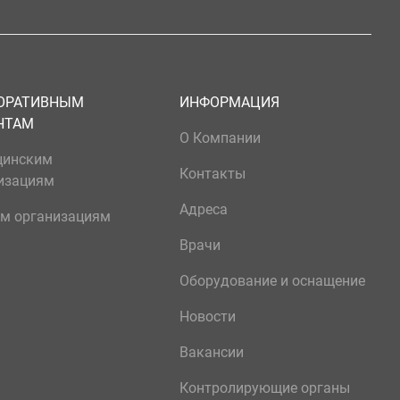
ОРАТИВНЫМ
ИНФОРМАЦИЯ
НТАМ
О Компании
цинским
Контакты
изациям
Адреса
м организациям
Врачи
Оборудование и оснащение
Новости
Вакансии
Контролирующие органы