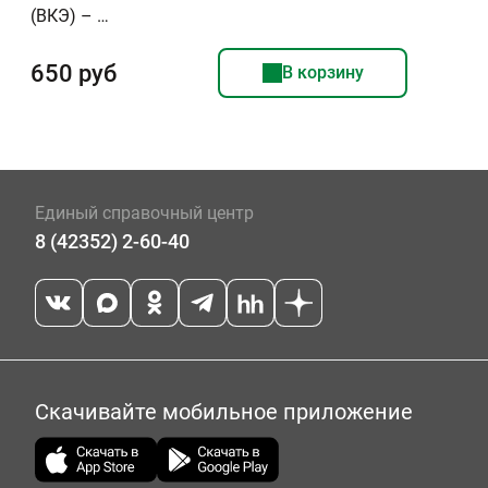
(ВКЭ) – …
650 руб
В корзину
Единый справочный центр
8 (42352) 2-60-40
Скачивайте мобильное приложение