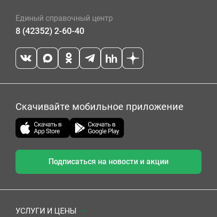
Единый справочный центр
8 (42352) 2-60-40
Скачивайте мобильное приложение
Подписаться на новости и акции
УСЛУГИ И ЦЕНЫ