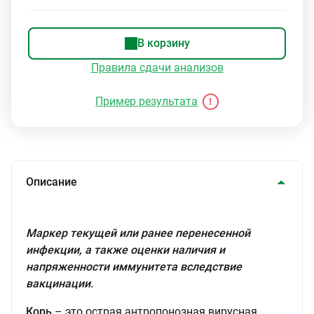
В корзину
Правила сдачи анализов
Пример результата
Описание
Маркер текущей или ранее перенесенной
инфекции, а также оценки наличия и
напряженности иммунитета вследствие
вакцинации.
Корь
– это острая антропонозная вирусная