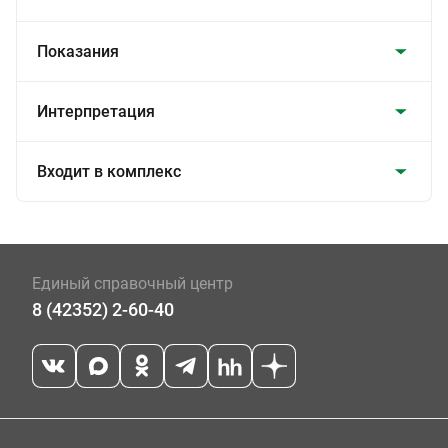
Показания
Интерпретация
Входит в комплекс
Единый справочный центр
8 (42352) 2-60-40