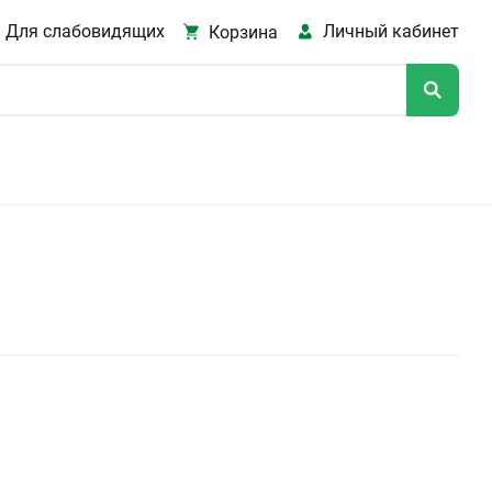
Для слабовидящих
Личный кабинет
Корзина