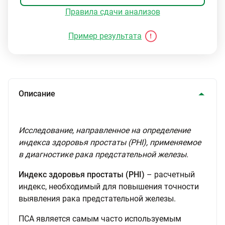
Правила сдачи анализов
Пример результата
Описание
Исследование, направленное на определение
индекса здоровья простаты (PHI), применяемое
в диагностике рака предстательной железы.
Индекс здоровья простаты (PHI)
– расчетный
индекс, необходимый для повышения точности
выявления рака предстательной железы.
ПСА является самым часто используемым