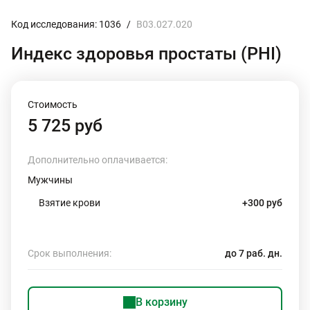
Код исследования: 1036
/
B03.027.020
Индекс здоровья простаты (PHI)
Стоимость
5 725 руб
Дополнительно оплачивается:
Мужчины
Взятие крови
+300 руб
Срок выполнения:
до 7 раб. дн.
В корзину