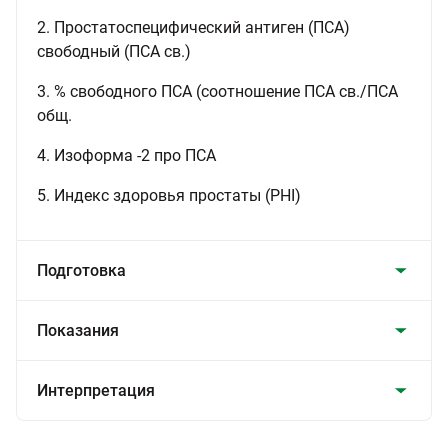
2. Простатоспецифический антиген (ПСА)
свободный (ПСА св.)
3. % свободного ПСА (соотношение ПСА св./ПСА
общ.
4. Изоформа -2 про ПСА
5. Индекс здоровья простаты (PHI)
Подготовка
Показания
Интерпретация