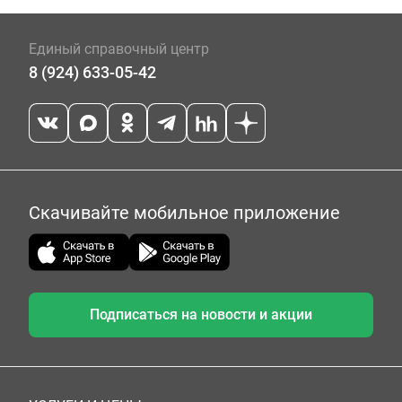
Единый справочный центр
8 (924) 633-05-42
Скачивайте мобильное приложение
Подписаться на новости и акции