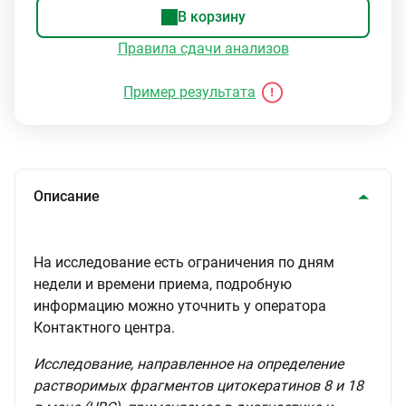
В корзину
Правила сдачи анализов
Пример результата
Описание
На исследование есть ограничения по дням
недели и времени приема, подробную
информацию можно уточнить у оператора
Контактного центра.
Исследование, направленное на определение
растворимых фрагментов цитокератинов 8 и 18