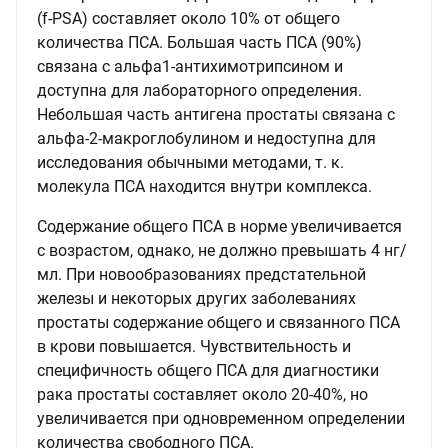
(f-PSA) составляет около 10% от общего
количества ПСА. Большая часть ПСА (90%)
связана с альфа1-антихимотрипсином и
доступна для лабораторного определения.
Небольшая часть антигена простаты связана с
альфа-2-макроглобулином и недоступна для
исследования обычными методами, т. к.
молекула ПСА находится внутри комплекса.
Содержание общего ПСА в норме увеличивается
с возрастом, однако, не должно превышать 4 нг/
мл. При новообразованиях предстательной
железы и некоторых других заболеваниях
простаты содержание общего и связанного ПСА
в крови повышается. Чувствительность и
специфичность общего ПСА для диагностики
рака простаты составляет около 20-40%, но
увеличивается при одновременном определении
количества свободного ПСА.