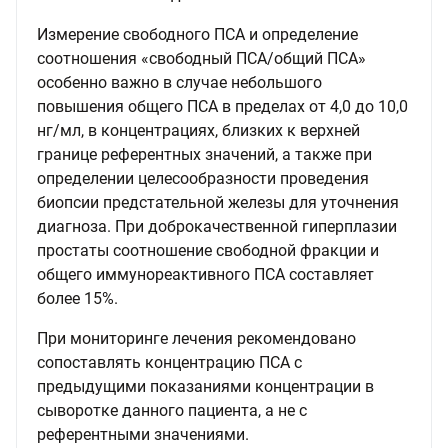
Измерение свободного ПСА и определение
соотношения «свободный ПСА/общий ПСА»
особенно важно в случае небольшого
повышения общего ПСА в пределах от 4,0 до 10,0
нг/мл, в концентрациях, близких к верхней
границе референтных значений, а также при
определении целесообразности проведения
биопсии предстательной железы для уточнения
диагноза. При доброкачественной гиперплазии
простаты соотношение свободной фракции и
общего иммунореактивного ПСА составляет
более 15%.
При мониторинге лечения рекомендовано
сопоставлять концентрацию ПСА с
предыдущими показаниями концентрации в
сыворотке данного пациента, а не с
референтными значениями.