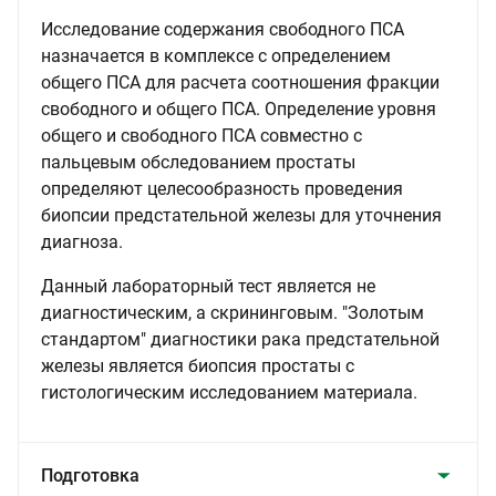
Исследование содержания свободного ПСА
назначается в комплексе с определением
общего ПСА для расчета соотношения фракции
свободного и общего ПСА. Определение уровня
общего и свободного ПСА совместно с
пальцевым обследованием простаты
определяют целесообразность проведения
биопсии предстательной железы для уточнения
диагноза.
Данный лабораторный тест является не
диагностическим, а скрининговым. "Золотым
стандартом" диагностики рака предстательной
железы является биопсия простаты с
гистологическим исследованием материала.
Подготовка