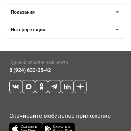
Показания
Интерпретация
Единый справочный центр
8 (924) 633-05-42
Скачивайте мобильное приложение