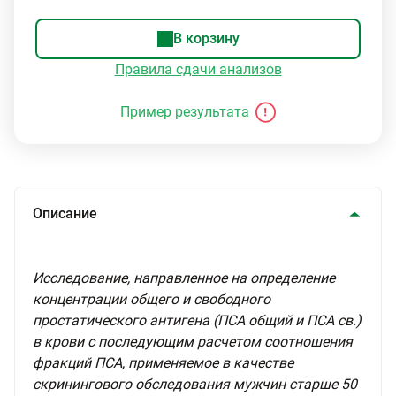
В корзину
Правила сдачи анализов
Пример результата
Описание
Исследование, направленное на определение
концентрации общего и свободного
простатического антигена (ПСА общий и ПСА св.)
в крови с последующим расчетом соотношения
фракций ПСА, применяемое в качестве
скринингового обследования мужчин старше 50