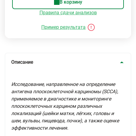
В корзину
Правила сдачи анализов
Пример результата
Описание
Исследование, направленное на определение
антигена плоскоклеточной карциномы (SСCA),
применяемое в диагностике и мониторинге
плоскоклеточных карцином различных
локализаций (шейки матки, лёгких, головы и
шеи, вульвы, пищевода, почки), а также оценке
эффективности лечения.