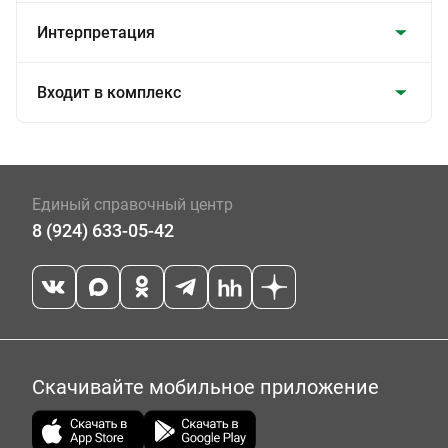
Интерпретация
Входит в комплекс
Единый справочный центр
8 (924) 633-05-42
Скачивайте мобильное приложение