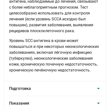
антигена, наблюдаемые до лечения, связывают
с более неблагоприятным прогнозом. Тест
целесообразно использовать для контроля
лечения (если уровень SCCА исходно был
повышен), развития заболевания, выявления
рецидивов плоскоклеточного рака.
Уровень SCC-антигена в крови может
повышаться и при некоторых неонкологических
заболеваниях, включая лёгочную инфекцию
(туберкулез), неонкологические заболевания
кожи, хроническую почечную недостаточность,
хроническую печёночную недостаточность.
Подготовка
Показания