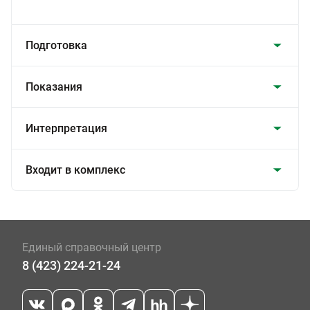
Подготовка
Показания
Интерпретация
Входит в комплекс
Единый справочный центр
8 (423) 224-21-24