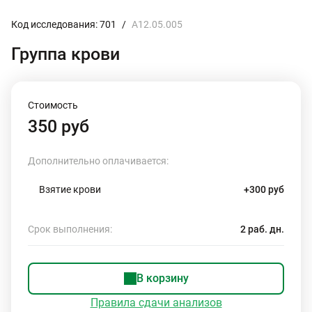
Код исследования: 701
/
A12.05.005
Группа крови
Стоимость
350 руб
Дополнительно оплачивается:
Взятие крови
+300 руб
Срок выполнения:
2 раб. дн.
В корзину
Правила сдачи анализов