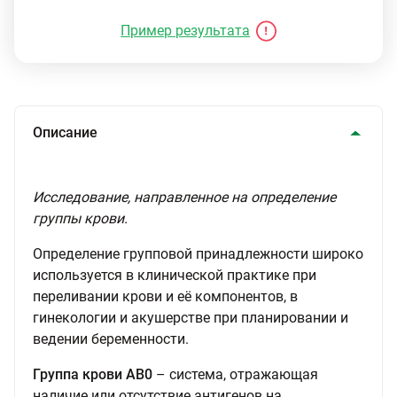
Пример результата
Описание
Исследование, направленное на определение
группы крови.
Определение групповой принадлежности широко
используется в клинической практике при
переливании крови и её компонентов, в
гинекологии и акушерстве при планировании и
ведении беременности.
Группа крови АВ0
– система, отражающая
наличие или отсутствие антигенов на