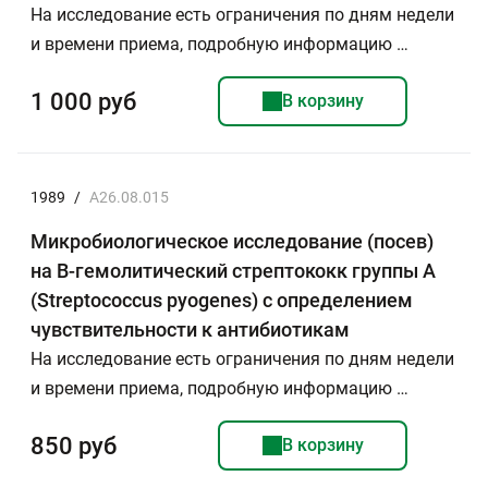
На исследование есть ограничения по дням недели
и времени приема, подробную информацию …
1 000 руб
В корзину
1989
/
A26.08.015
Микробиологическое исследование (посев)
на B-гемолитический стрептококк группы А
(Streptococcus pyogenes) с определением
чувствительности к антибиотикам
На исследование есть ограничения по дням недели
и времени приема, подробную информацию …
850 руб
В корзину