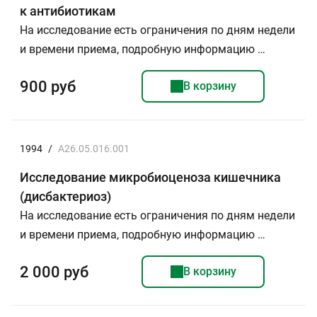
к антибиотикам
На исследование есть ограничения по дням недели
и времени приема, подробную информацию …
900 руб
В корзину
1994
/
A26.05.016.001
Исследование микробиоценоза кишечника
(дисбактериоз)
На исследование есть ограничения по дням недели
и времени приема, подробную информацию …
2 000 руб
В корзину