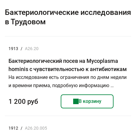
Бактериологические исследования
в Трудовом
1913
/
А26.20
Бактериологический посев на Mycoplasma
hominis с чувствительностью к антибиотикам
На исследование есть ограничения по дням недели
и времени приема, подробную информацию …
1 200 руб
В корзину
1912
/
A26.20.005