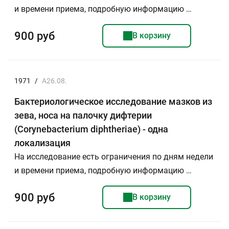
и времени приема, подробную информацию …
900 руб
В корзину
1971
/
A26.08.
Бактериологическое исследование мазков из
зева, носа на палочку дифтерии
(Corynebacterium diphtheriae) - одна
локализация
На исследование есть ограничения по дням недели
и времени приема, подробную информацию …
900 руб
В корзину