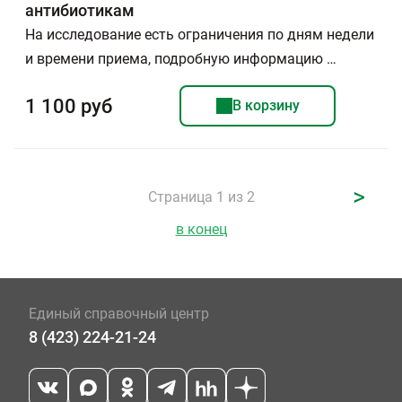
антибиотикам
На исследование есть ограничения по дням недели
и времени приема, подробную информацию …
1 100 руб
В корзину
>
Страница 1 из 2
в конец
Единый справочный центр
8 (423) 224-21-24