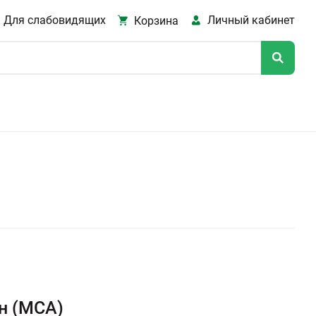
Для слабовидящих
Личный кабинет
Корзина
н (МСА)