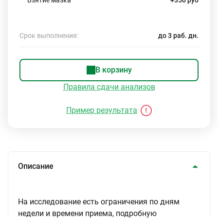
Взятие мазка
+350 руб
Срок выполнения:
до 3 раб. дн.
В корзину
Правила сдачи анализов
Пример результата
Описание
На исследование есть ограничения по дням
недели и времени приема, подробную