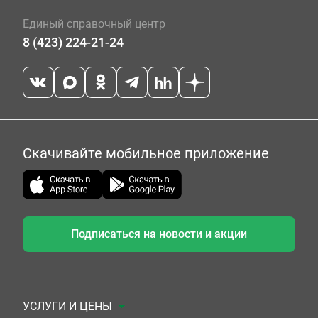
Единый справочный центр
8 (423) 224-21-24
Скачивайте мобильное приложение
Подписаться на новости и акции
УСЛУГИ И ЦЕНЫ