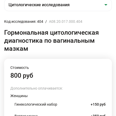
Код исследования: 404
/
A08.20.017.000.404
Гормональная цитологическая
диагностика по вагинальным
мазкам
Стоимость
800 руб
Дополнительно оплачивается:
Женщины
Гинекологический набор
+150 руб