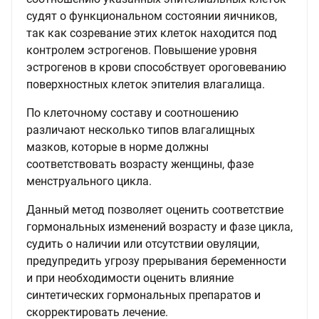
судят о функциональном состоянии яичников,
так как созревание этих клеток находится под
контролем эстрогенов. Повышение уровня
эстрогенов в крови способствует ороговеванию
поверхностных клеток эпителия влагалища.
По клеточному составу и соотношению
различают несколько типов влагалищных
мазков, которые в норме должны
соответствовать возрасту женщины, фазе
менструального цикла.
Данный метод позволяет оценить соответствие
гормональных изменений возрасту и фазе цикла,
судить о наличии или отсутствии овуляции,
предупредить угрозу прерывания беременности
и при необходимости оценить влияние
синтетических гормональных препаратов и
скорректировать лечение.