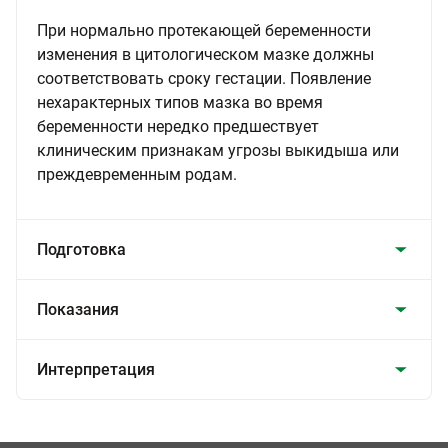
При нормально протекающей беременности
изменения в цитологическом мазке должны
соответствовать сроку гестации. Появление
нехарактерных типов мазка во время
беременности нередко предшествует
клиническим признакам угрозы выкидыша или
преждевременным родам.
Подготовка
Показания
Интерпретация