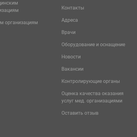
цинским
Контакты
изациям
Адреса
м организациям
Врачи
Оборудование и оснащение
Новости
Вакансии
Контролирующие органы
Оценка качества оказания
услуг мед. организациями
Оставить отзыв