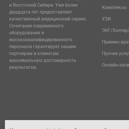
и Восточной Сибири. Уже более
Комплексы
двадцати лет предоставляет
качественный медицинский сервис.
УЗИ
Сочетание современного
ЭКГ/Холте
оборудования и
высококвалифицированного
Приемы вра
персонала гарантирует нашим
партнерам и клиентам
Прочие услу
максимальную достоверность
Онлайн-зап
результатов.