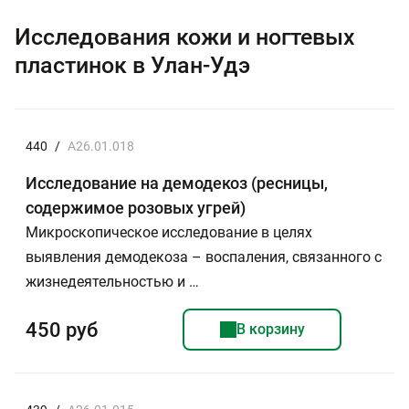
Исследования кожи и ногтевых
пластинок в Улан-Удэ
440
/
A26.01.018
Исследование на демодекоз (ресницы,
содержимое розовых угрей)
Микроскопическое исследование в целях
выявления демодекоза – воспаления, связанного с
жизнедеятельностью и …
450 руб
В корзину